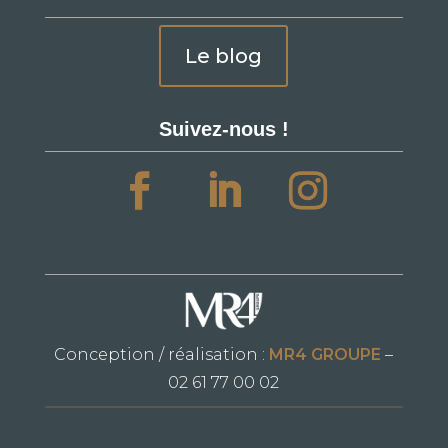
Le blog
Suivez-nous !
Conception / réalisation :
MR4 GROUPE
–
02 61 77 00 02