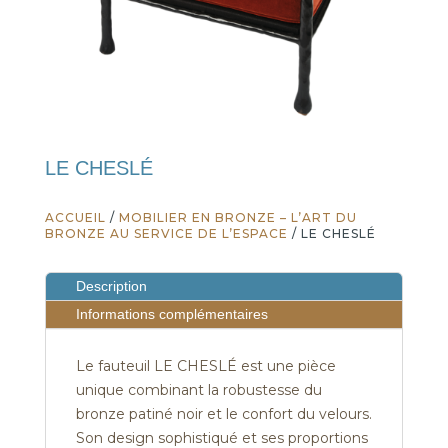
LE CHESLÉ
ACCUEIL
/
MOBILIER EN BRONZE – L’ART DU
BRONZE AU SERVICE DE L’ESPACE
/ LE CHESLÉ
Description
Informations complémentaires
Le fauteuil LE CHESLÉ est une pièce
unique combinant la robustesse du
bronze patiné noir et le confort du velours.
Son design sophistiqué et ses proportions