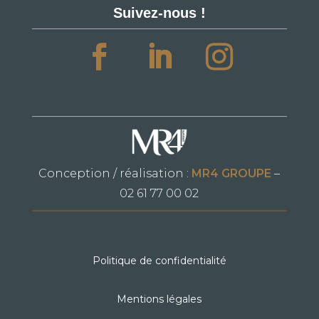
Suivez-nous !
Conception / réalisation :
MR4 GROUPE
–
02 61 77 00 02
Politique de confidentialité
Mentions légales