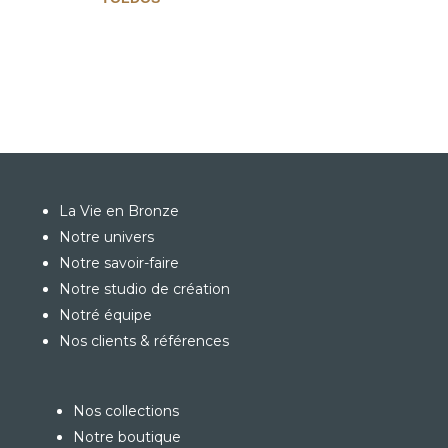
La Vie en Bronze
Notre univers
Notre savoir-faire
Notre studio de création
Notré équipe
Nos clients & références
Nos collections
Notre boutique