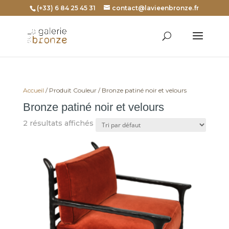
(+33) 6 84 25 45 31
contact@lavieenbronze.fr
Accueil
/ Produit Couleur / Bronze patiné noir et velours
Bronze patiné noir et velours
2 résultats affichés