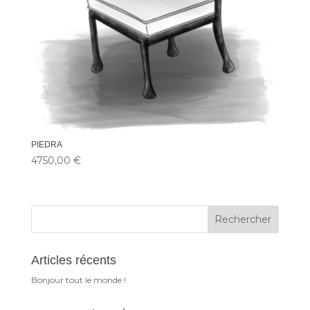
PIEDRA
4750,00
€
Rechercher
Articles récents
Bonjour tout le monde !