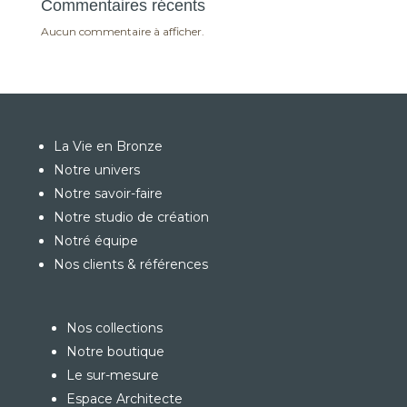
Commentaires récents
Aucun commentaire à afficher.
La Vie en Bronze
Notre univers
Notre savoir-faire
Notre studio de création
Notré équipe
Nos clients & références
Nos collections
Notre boutique
Le sur-mesure
Espace Architecte