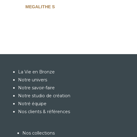
MEGALITHE S
La Vie en Bronze
Notre univers
Notre savoir-faire
Notre studio de création
Notré équipe
Nos clients & références
Nos collections