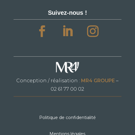
Suivez-nous !
Conception / réalisation :
MR4 GROUPE
–
02 61 77 00 02
Politique de confidentialité
Mentions légales