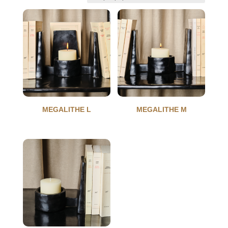
MEGALITHE L
MEGALITHE M