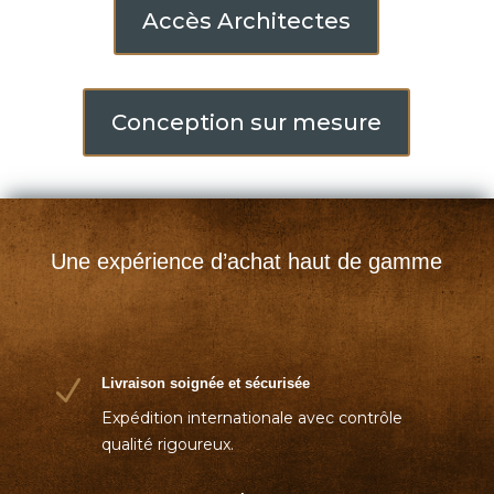
Accès Architectes
Conception sur mesure
Une expérience d’achat haut de gamme
N
Livraison soignée et sécurisée
Expédition internationale avec contrôle
qualité rigoureux.