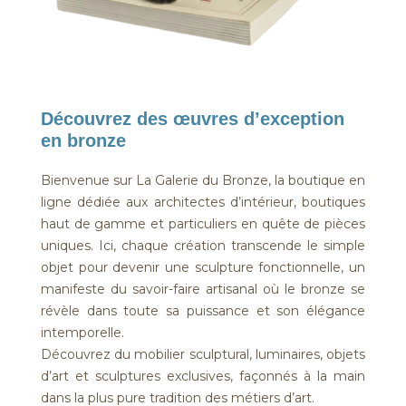
Découvrez des œuvres d’exception
en bronze
Bienvenue sur La Galerie du Bronze, la boutique en
ligne dédiée aux architectes d’intérieur, boutiques
haut de gamme et particuliers en quête de pièces
uniques. Ici, chaque création transcende le simple
objet pour devenir une sculpture fonctionnelle, un
manifeste du savoir-faire artisanal où le bronze se
révèle dans toute sa puissance et son élégance
intemporelle.
Découvrez du mobilier sculptural, luminaires, objets
d’art et sculptures exclusives, façonnés à la main
dans la plus pure tradition des métiers d’art.