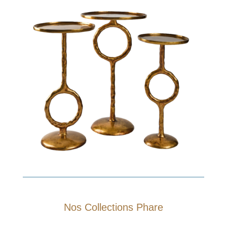
Nos Collections Phare