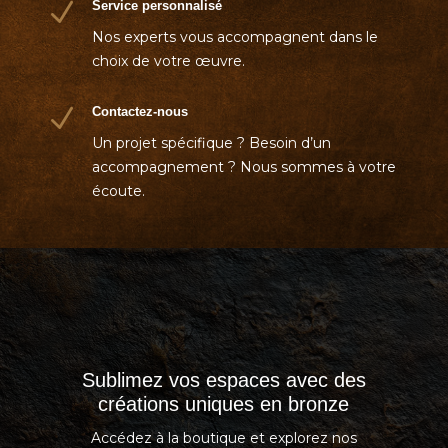
N
Service personnalisé
Nos experts vous accompagnent dans le
choix de votre œuvre.
N
Contactez-nous
Un projet spécifique ? Besoin d’un
accompagnement ? Nous sommes à votre
écoute.
Sublimez vos espaces avec des
créations uniques en bronze
Accédez à la boutique et explorez nos