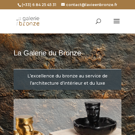
(+33) 6 84 25 45 31
contact@lavieenbronze.fr
La Galerie du Bronze
L’excellence du bronze au service de
l’architecture d’intérieur et du luxe