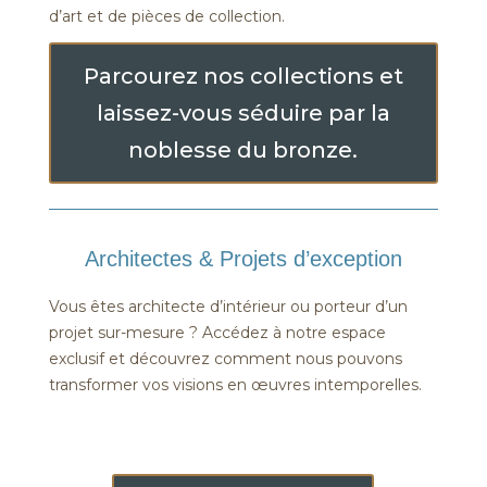
d’art et de pièces de collection.
Parcourez nos collections et
laissez-vous séduire par la
noblesse du bronze.
Architectes & Projets d’exception
Vous êtes architecte d’intérieur ou porteur d’un
projet sur-mesure ? Accédez à notre espace
exclusif et découvrez comment nous pouvons
transformer vos visions en œuvres intemporelles.