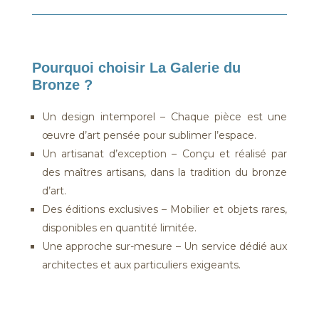
Pourquoi choisir La Galerie du
Bronze ?
Un design intemporel – Chaque pièce est une
œuvre d’art pensée pour sublimer l’espace.
Un artisanat d’exception – Conçu et réalisé par
des maîtres artisans, dans la tradition du bronze
d’art.
Des éditions exclusives – Mobilier et objets rares,
disponibles en quantité limitée.
Une approche sur-mesure – Un service dédié aux
architectes et aux particuliers exigeants.