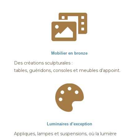

Mobilier en bronze
Des créations sculpturales :
tables, guéridons, consoles et meubles d’appoint.

Luminaires d’exception
Appliques, lampes et suspensions, où la lumière