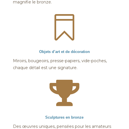
magnifie le bronze.

Objets d’art et de décoration
Miroirs, bougeoirs, presse-papiers, vide-poches,
chaque détail est une signature.

Sculptures en bronze
Des œuvres uniques, pensées pour les amateurs