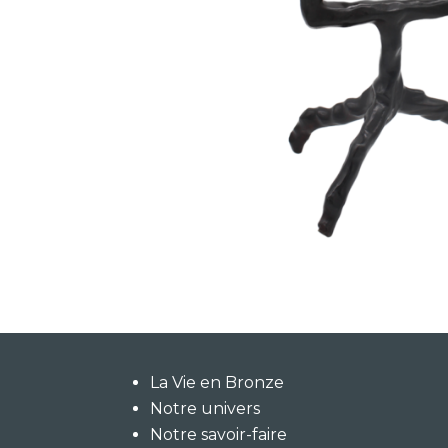
La Vie en Bronze
Notre univers
Notre savoir-faire