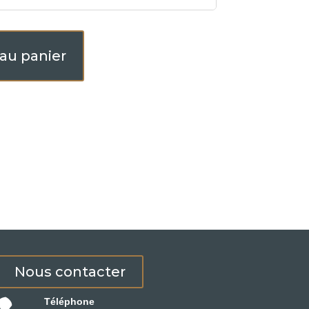
 au panier
Nous contacter
Téléphone