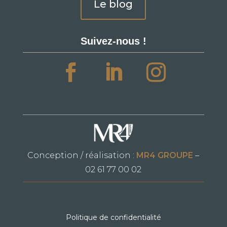
Le blog
Suivez-nous !
Conception / réalisation :
MR4 GROUPE
–
02 61 77 00 02
Politique de confidentialité