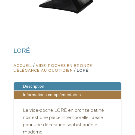
LORÉ
ACCUEIL
/
VIDE-POCHES EN BRONZE –
L’ÉLÉGANCE AU QUOTIDIEN
/ LORÉ
Description
Informations complémentaires
Le vide-poche LORÉ en bronze patiné
noir est une pièce intemporelle, idéale
pour une décoration sophistiquée et
moderne.