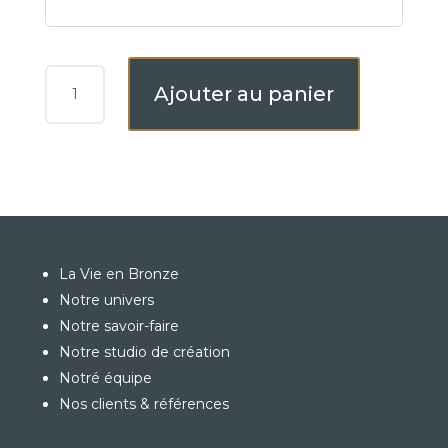
QUANTITÉ
Ajouter au panier
DE
LORÉ
La Vie en Bronze
Notre univers
Notre savoir-faire
Notre studio de création
Notré équipe
Nos clients & références