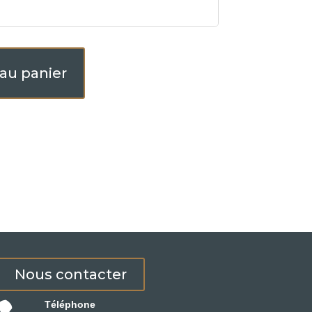
 au panier
Nous contacter
Téléphone