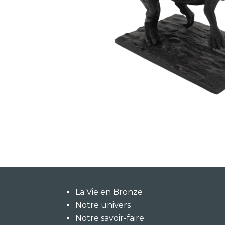
La Vie en Bronze
Notre univers
Notre savoir-faire