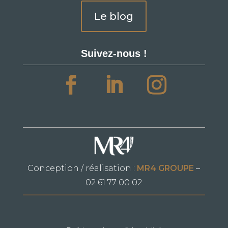
Le blog
Suivez-nous !
Conception / réalisation :
MR4 GROUPE
–
02 61 77 00 02