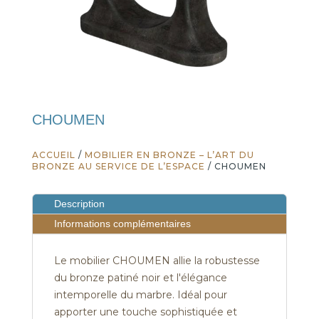
CHOUMEN
ACCUEIL
/
MOBILIER EN BRONZE – L’ART DU
BRONZE AU SERVICE DE L’ESPACE
/ CHOUMEN
Description
Informations complémentaires
Le mobilier CHOUMEN allie la robustesse
du bronze patiné noir et l'élégance
intemporelle du marbre. Idéal pour
apporter une touche sophistiquée et