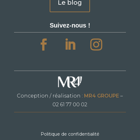
Le blog
Suivez-nous !
Conception / réalisation :
MR4 GROUPE
–
02 61 77 00 02
Politique de confidentialité