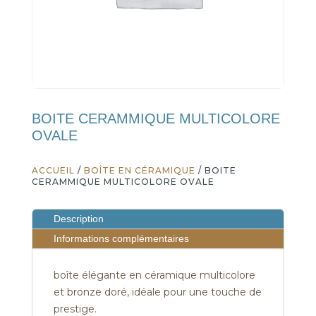
BOITE CERAMMIQUE MULTICOLORE
OVALE
ACCUEIL
/
BOÎTE EN CÉRAMIQUE
/ BOITE
CERAMMIQUE MULTICOLORE OVALE
Description
Informations complémentaires
boîte élégante en céramique multicolore
et bronze doré, idéale pour une touche de
prestige.