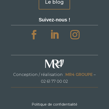
Le blog
Suivez-nous !
Conception / réalisation :
MR4 GROUPE
–
02 61 77 00 02
Politique de confidentialité