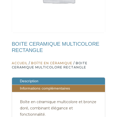
BOITE CERAMIQUE MULTICOLORE
RECTANGLE
ACCUEIL
/
BOÎTE EN CÉRAMIQUE
/ BOITE
CERAMIQUE MULTICOLORE RECTANGLE
Description
Informations complémentaires
Boîte en céramique multicolore et bronze
doré, combinant élégance et
fonctionnalité.