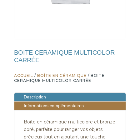
BOITE CERAMIQUE MULTICOLOR
CARRÉE
ACCUEIL
/
BOÎTE EN CÉRAMIQUE
/ BOITE
CERAMIQUE MULTICOLOR CARRÉE
Description
Informations complémentaires
Boîte en céramique multicolore et bronze
doré, parfaite pour ranger vos objets
précieux tout en ajoutant une touche