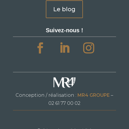
Le blog
Suivez-nous !
Conception / réalisation :
MR4 GROUPE
–
02 61 77 00 02