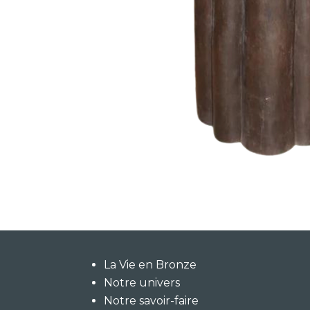
La Vie en Bronze
Notre univers
Notre savoir-faire