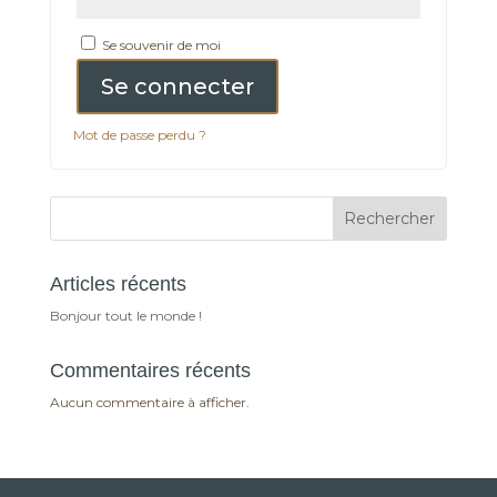
Se souvenir de moi
Se connecter
Mot de passe perdu ?
Rechercher
Articles récents
Bonjour tout le monde !
Commentaires récents
Aucun commentaire à afficher.