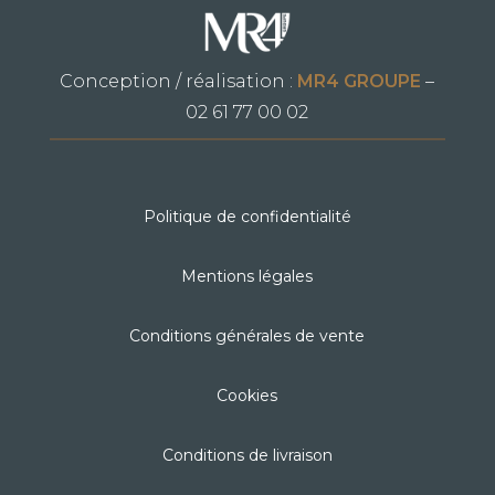
Conception / réalisation :
MR4 GROUPE
–
02 61 77 00 02
Politique de confidentialité
Mentions légales
Conditions générales de vente
Cookies
Conditions de livraison