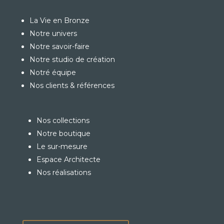
La Vie en Bronze
Notre univers
Notre savoir-faire
Notre studio de création
Notré équipe
Nos clients & références
Nos collections
Notre boutique
Le sur-mesure
Espace Architecte
Nos réalisations