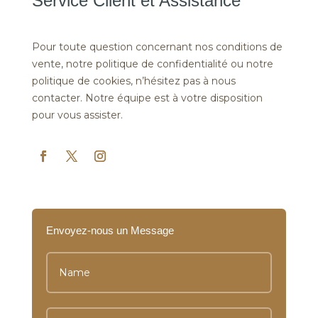
Service Client et Assistance
Pour toute question concernant nos conditions de
vente, notre politique de confidentialité ou notre
politique de cookies, n’hésitez pas à nous
contacter. Notre équipe est à votre disposition
pour vous assister.
Envoyez-nous un Message