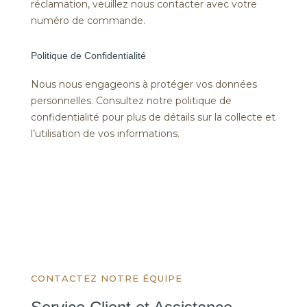
réclamation, veuillez nous contacter avec votre
numéro de commande.
Politique de Confidentialité
Nous nous engageons à protéger vos données
personnelles. Consultez notre politique de
confidentialité pour plus de détails sur la collecte et
l’utilisation de vos informations.
CONTACTEZ NOTRE ÉQUIPE