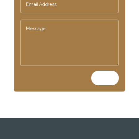
Envoi