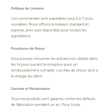
Politique de Livraison
Les commandes sont expédiées sous 5 à 7 jours
ouvrables. Nous offrons la livraison standard et
express, avec suivi disponible pour toutes les
expéditions.
Procédures de Retour
Vous pouvez retourner les articles non utilisés dans
les 14 jours suivant la réception pour un
remboursement complet. Les frais de retour sont à
la charge du client.
Garantie et Réclamations
Tous nos produits sont garantis contre les défauts
de fabrication pendant un an. Pour toute