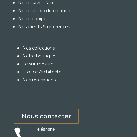
Notre savoir-faire
Notre studio de création
Notré équipe
Nos clients & références
Nos collections
Notre boutique
Le sur-mesure
Espace Architecte
Nos réalisations
Nous contacter

Téléphone