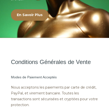
En Savoir Plus
Conditions Générales de Vente
Modes de Paiement Acceptés
Nous acceptons les paiements par carte de crédit,
PayPal, et virement bancaire. Toutes les
transactions sont sécurisées et cryptées pour votre
protection.