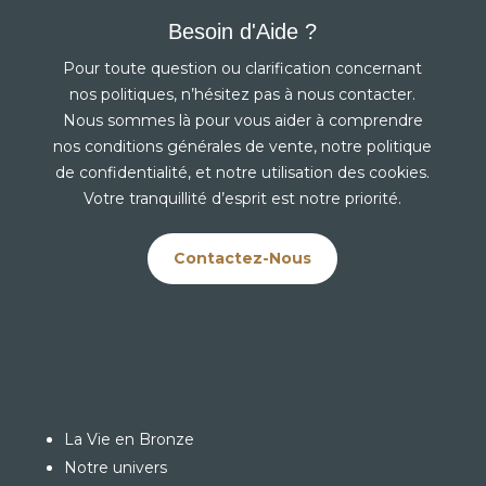
Besoin d'Aide ?
Pour toute question ou clarification concernant
nos politiques, n’hésitez pas à nous contacter.
Nous sommes là pour vous aider à comprendre
nos conditions générales de vente, notre politique
de confidentialité, et notre utilisation des cookies.
Votre tranquillité d’esprit est notre priorité.
Contactez-Nous
La Vie en Bronze
Notre univers