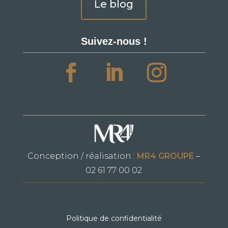
Le blog
Suivez-nous !
Conception / réalisation :
MR4 GROUPE
–
02 61 77 00 02
Politique de confidentialité