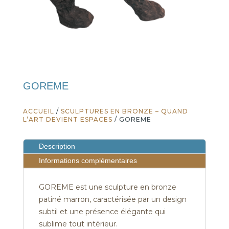
GOREME
ACCUEIL
/
SCULPTURES EN BRONZE – QUAND
L’ART DEVIENT ESPACES
/ GOREME
Description
Informations complémentaires
GOREME est une sculpture en bronze
patiné marron, caractérisée par un design
subtil et une présence élégante qui
sublime tout intérieur.