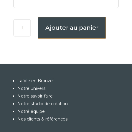
QUANTITÉ
Ajouter au panier
DE
GOREME
La Vie en Bronze
Notre univers
Notre savoir-faire
Notre studio de création
Notré équipe
Nos clients & références