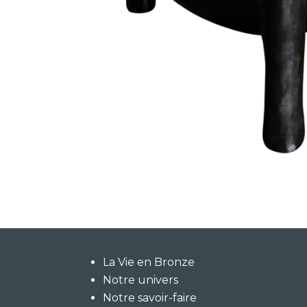
La Vie en Bronze
Notre univers
Notre savoir-faire