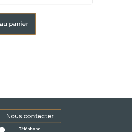
 au panier
Nous contacter
Téléphone