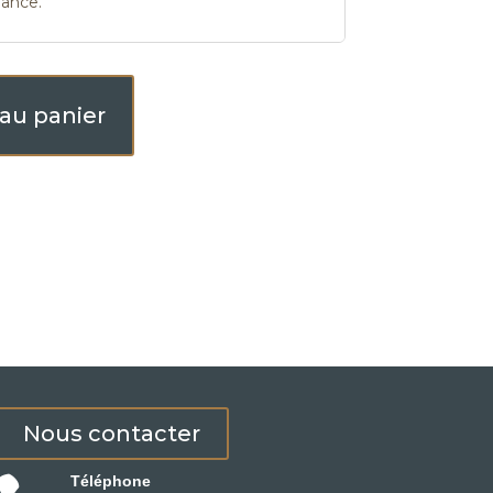
gance.
 au panier
Nous contacter
Téléphone