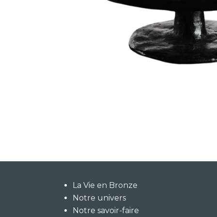
La Vie en Bronze
Notre univers
Notre savoir-faire