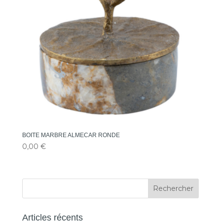
BOITE MARBRE ALMECAR RONDE
0,00
€
Rechercher
Articles récents