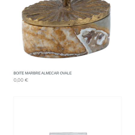
BOITE MARBRE ALMECAR OVALE
0,00
€