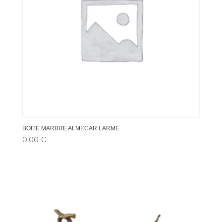
BOITE MARBRE ALMECAR LARME
0,00
€