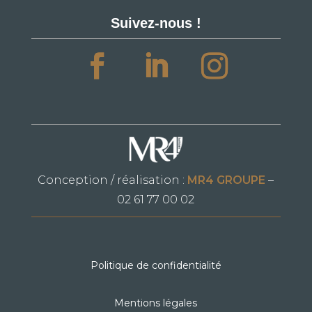
Suivez-nous !
Conception / réalisation :
MR4 GROUPE
–
02 61 77 00 02
Politique de confidentialité
Mentions légales