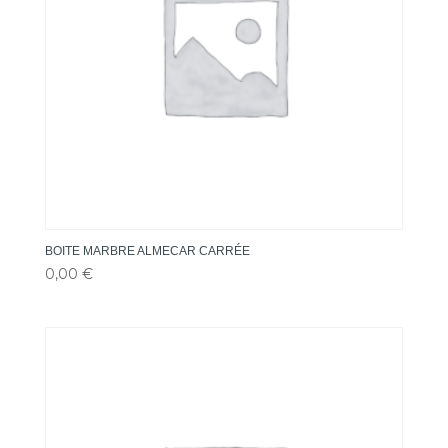
BOITE MARBRE ALMECAR CARRÉE
0,00
€