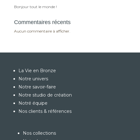
Bonjour tout le monde !
Commentaires récents
Aucun commentaire à afficher.
La Vie en Bronze
Notre univers
Notre savoir-faire
Notre studio de création
Notré équipe
Nos clients & références
Nos collections