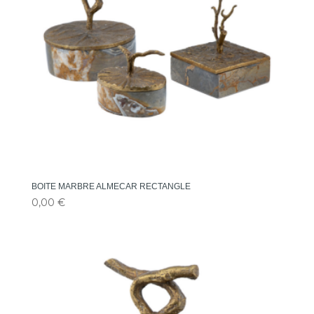
BOITE MARBRE ALMECAR RECTANGLE
0,00
€